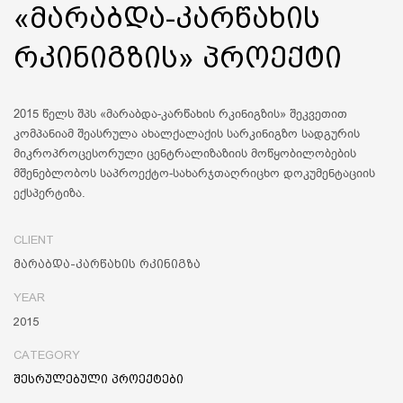
«მარაბდა-კარწახის
რკინიგზის» პროექტი
2015 წელს შპს «მარაბდა-კარწახის რკინიგზის» შეკვეთით
კომპანიამ შეასრულა ახალქალაქის სარკინიგზო სადგურის
მიკროპროცესორული ცენტრალიზაზიის მოწყობილობების
მშენებლობოს საპროექტო-სახარჯთაღრიცხო დოკუმენტაციის
ექსპერტიზა.
CLIENT
მარაბდა-კარწახის რკინიგზა
YEAR
2015
CATEGORY
შესრულებული პროექტები