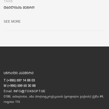
TAGS
თბილისის მეტრო
SEE MORE
სწრაფი კავშირი
T (+995) 597 14 88 03
M (+995) 599 50 30 88
Email:
INFO@TOXSOFT.GE
0186, თბილისი, ანა პოლიტკოვსკაიას (ყოფილი ჯიქიას) ქუჩა #4,
ოფისი 115