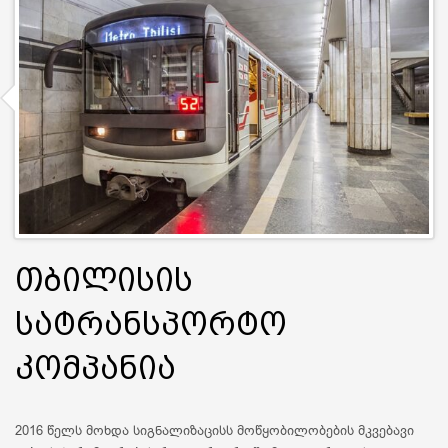
თბილისის
სატრანსპორტო
კომპანია
2016 წელს მოხდა სიგნალიზაცისს მოწყობილობების მკვებავი