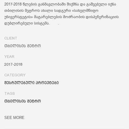
2017-2018 წლების განმავლობაში შიქმნა და გაშვებული იქნა
თბილისის მეტროს ახალი სადგური «სახელმწიფო
უნივერსტეტის» მატარებლების მოძრაობის დისპეჩერიზაციის
დუბლირებული სისტემა. .
CLIENT
თბილისის მეტრო
YEAR
2017-2018
CATEGORY
შესრულებული პროექტები
TAGS
თბილისის მეტრო
SEE MORE