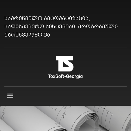
სამრეწველო ავტომატიზაცია,
სადისპეჩერო სისტემები, პროგრამული
უზრუნველყოფა