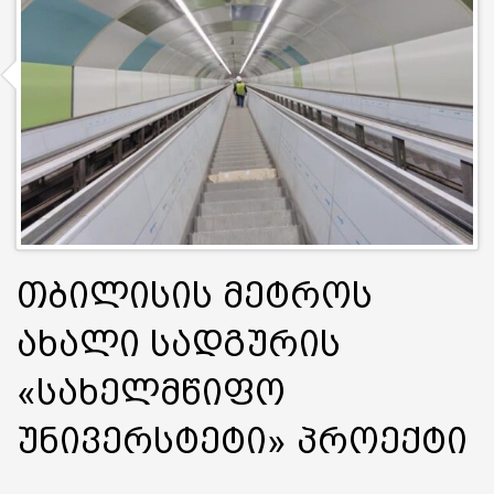
თბილისის მეტროს
ახალი სადგურის
«სახელმწიფო
უნივერსტეტი» პროექტი