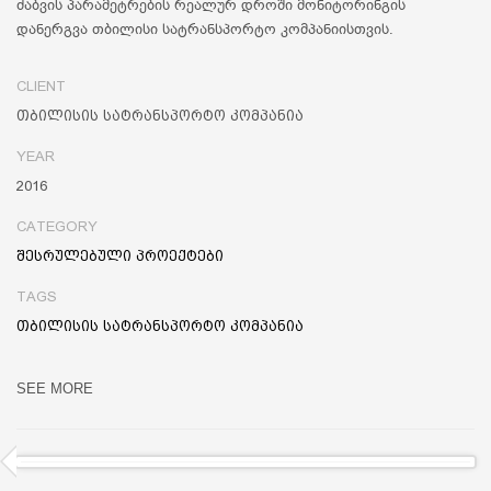
ძაბვის პარამეტრების რეალურ დროში მონიტორინგის
დანერგვა თბილისი სატრანსპორტო კომპანიისთვის.
CLIENT
თბილისის სატრანსპორტო კომპანია
YEAR
2016
CATEGORY
შესრულებული პროექტები
TAGS
თბილისის სატრანსპორტო კომპანია
SEE MORE