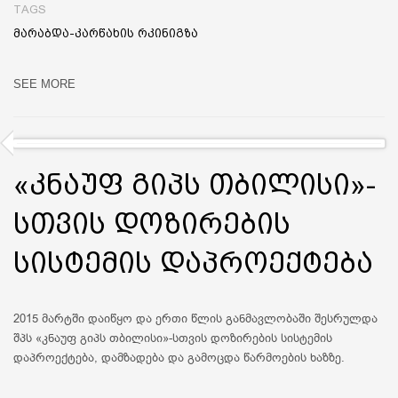
TAGS
მარაბდა-კარწახის რკინიგზა
SEE MORE
«კნაუფ გიპს თბილისი»-
სთვის დოზირების
სისტემის დაპროექტება
2015 მარტში დაიწყო და ერთი წლის განმავლობაში შესრულდა
შპს «კნაუფ გიპს თბილისი»-სთვის დოზირების სისტემის
დაპროექტება, დამზადება და გამოცდა წარმოების ხაზზე.