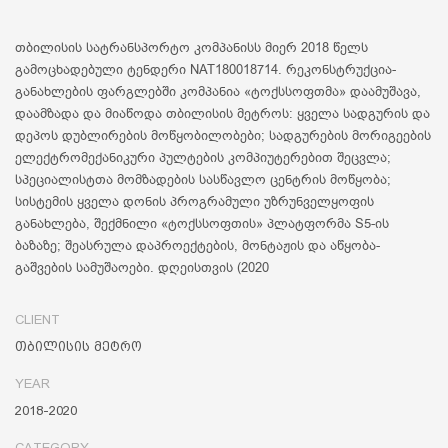
თბილისის სატრანსპორტო კომპანისს მიერ 2018 წელს
გამოცხადებული ტენდერი NAT180018714. რეკონსტრუქცია-
განახლების ფარგლებში კომპანია «ტოქსსოფთმა» დაამუშავა,
დაამზადა და მიაწოდა თბილისის მეტროს: ყველა სადგურის და
დეპოს დუბლირების მოწყობილობები; სადგურების მორიგეების
ელექტრომექანიკური პულტების კომპიუტერებით შეცვლა;
სპეციალისტთა მომზადების სასწავლო ცენტრის მოწყობა;
სისტემის ყველა დონის პროგრამული უზრუნველყოფის
განახლება, შექმნილი «ტოქსსოფთის» პლატფორმა S5-ის
ბაზაზე; შეასრულა დაპროექტების, მონტაჟის და აწყობა-
გაშვების სამუშაოები. დღეისთვის (2020
CLIENT
თბილისის მეტრო
YEAR
2018-2020
CATEGORY