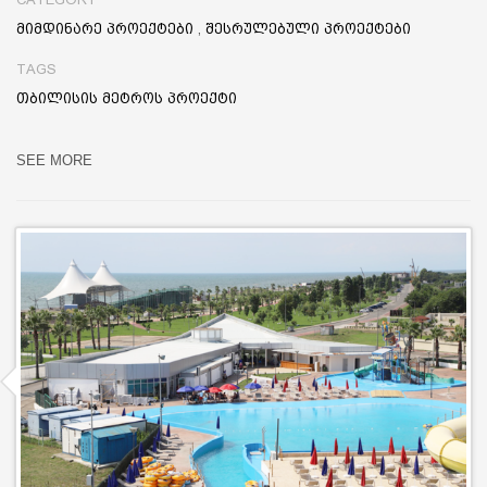
მიმდინარე პროექტები
,
შესრულებული პროექტები
TAGS
თბილისის მეტროს პროექტი
SEE MORE