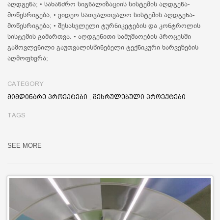
აღდგენა; • სახანძრო სიგნალიზაციის სისტემის აღდგენა-
მოწესრიგება; • ვიდეო სათვალთვალო სისტემის აღდგენა-
მოწესრიგება; • შესასვლელი ტურნიკეტების და კონტროლის
სისტემის გამართვა. • აღდგენითი სამუშაოების პროცესში
გამოვლენილი გაუთვალისწინებელი ტექნიკური ხარვეზების
აღმოფხვრა;
CATEGORY
მიმდინარე პროექტები
,
შესრულებული პროექტები
TAGS
SEE MORE