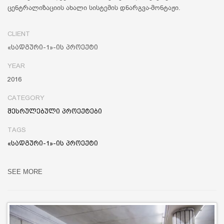
ცენტრალიზაციის ახალი სისტემის დნარგვა-მონტაჟი.
CLIENT
«სადგური-1»-ის პროექტი
YEAR
2016
CATEGORY
შესრულებული პროექტები
TAGS
«სადგური-1»-ის პროექტი
SEE MORE