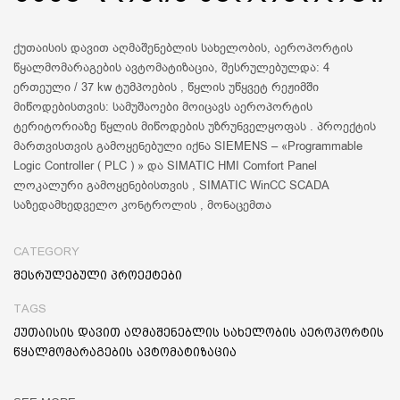
ქუთაისის დავით აღმაშენებლის სახელობის, აეროპორტის
წყალმომარაგების ავტომატიზაცია, შესრულებულდა: 4
ერთეული / 37 kw ტუმპოების , წყლის უწყვეტ რეჟიმში
მიწოდებისთვის: სამუშაოები მოიცავს აეროპორტის
ტერიტორიაზე წყლის მიწოდების უზრუნველყოფას . პროექტის
მართვისთვის გამოყენებული იქნა SIEMENS – «Programmable
Logic Controller ( PLC ) » და SIMATIC HMI Comfort Panel
ლოკალური გამოყენებისთვის , SIMATIC WinCC SCADA
საზედამხედველო კონტროლის , მონაცემთა
CATEGORY
შესრულებული პროექტები
TAGS
ქუთაისის დავით აღმაშენებლის სახელობის აეროპორტის
წყალმომარაგების ავტომატიზაცია