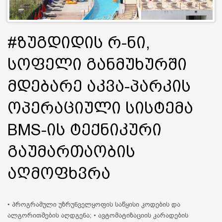
#ზუგდიდის რ-ნი,
სოფელი განმუხურში
მდებარე აკვა-პარკის
ოპერაციული სისტემა
BMS-ის ტექნიკური
გაუმართაობის
აღმოფხვრა
• პროგრამული უზრუნველყოფის საწყისი კოდების და
ალგორითმების აღდგენა; • ავტომატიზაციის კარადების