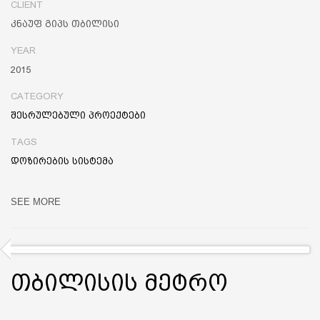
CLIENT
კნაუფ გიპს თბილისი
YEAR
2015
CATEGORY
შესრულებული პროექტები
TAGS
დოზირების სისტემა
SEE MORE
თბილისის მეტრო