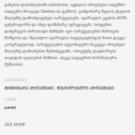
გაზების დასახლებაში (თბილისი, ავჭალა) არსებული სატუმბო
სადგური მოიცავს Danfoss-ის ტუმბოს, გამდინარე წყლის ჭავლის
მილებზე დამონტაჟებულ სარქველებს, ავარიული კვების (AVR)
გენერატორს და სხვა დამხმარე აგრეგატებს. სისტემის
დანერგვის ძირითადი მიზნები იყო სარქველების მართვის
მოწყობა და შესაძლო ავარიული სიტუაციებისგან მათი დაცვა.
კონკრეტულად, სარქველების ავტომატური ჩაკეტვა არსებულ
მილებზე დაზიანების შემთხვევაში, ობიექტზე დატბორვის
თავიდან აცილების მიზნით. ასევე სადგურის ნორმალური
მუშაობის
CATEGORY
მიმდინარე პროექტები
,
შესრულებული პროექტები
TAGS
parent
SEE MORE