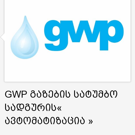
GWP გაზების სატუმბო
სადგურის«
ავტომატიზაცია »