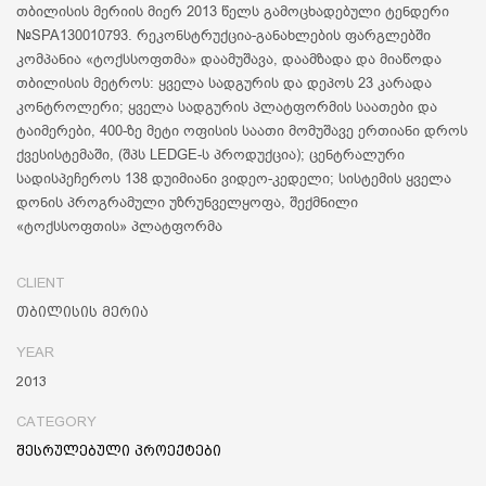
თბილისის მერიის მიერ 2013 წელს გამოცხადებული ტენდერი
№SPA130010793. რეკონსტრუქცია-განახლების ფარგლებში
კომპანია «ტოქსსოფთმა» დაამუშავა, დაამზადა და მიაწოდა
თბილისის მეტროს: ყველა სადგურის და დეპოს 23 კარადა
კონტროლერი; ყველა სადგურის პლატფორმის საათები და
ტაიმერები, 400-ზე მეტი ოფისის საათი მომუშავე ერთიანი დროს
ქვესისტემაში, (შპს LEDGE-ს პროდუქცია); ცენტრალური
სადისპეჩეროს 138 დუიმიანი ვიდეო-კედელი; სისტემის ყველა
დონის პროგრამული უზრუნველყოფა, შექმნილი
«ტოქსსოფთის» პლატფორმა
CLIENT
თბილისის მერია
YEAR
2013
CATEGORY
შესრულებული პროექტები