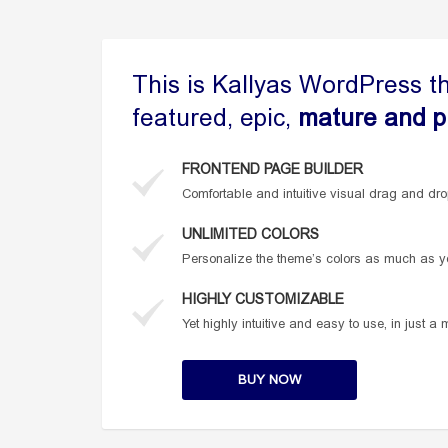
This is Kallyas WordPress t
featured, epic,
mature and p
FRONTEND PAGE BUILDER
Comfortable and intuitive visual drag and dro
UNLIMITED COLORS
Personalize the theme’s colors as much as y
HIGHLY CUSTOMIZABLE
Yet highly intuitive and easy to use, in just a
BUY NOW