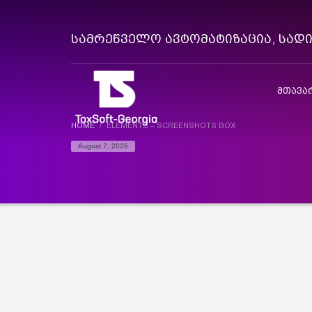
სამრეწველო ავტომატიზაცია, სად
მთავა
HOME
ELEMENTS – SCREENSHOTS BOX
August 7, 2026