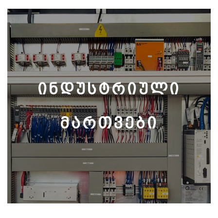
ინდუსტრიული
მართვები