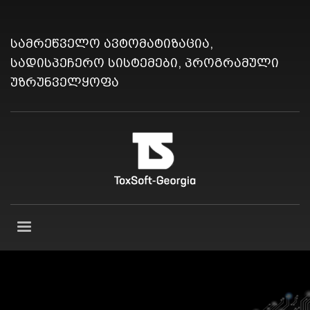
სამრეწველო ავტომატიზაცია,
სადისპეჩერო სისტემები, პროგრამული
უზრუნველყოფა