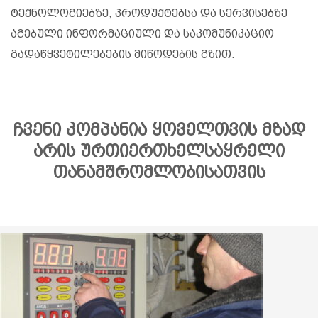
ტექნოლოგიებზე, პროდუქტებსა და სერვისებზე
აგებული ინფორმაციული და საკომუნიკაციო
გადაწყვეტილებების მიწოდების გზით.
ჩვენი კომპანია ყოველთვის მზად
არის ურთიერთხელსაყრელი
თანამშრომლობისათვის