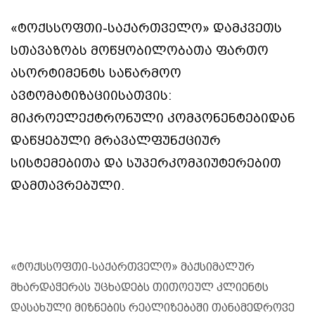
«ტოქსსოფთი-საქართველო» დამკვეთს
სთავაზობს მოწყობილობათა ფართო
ასორტიმენტს საწარმოო
ავტომატიზაციისათვის:
მიკროელექტრონული კომპონენტებიდან
დაწყებული მრავალფუნქციურ
სისტემებითა და სუპერკომპიუტერებით
დამთავრებული.
«ტოქსსოფთი-საქართველო» მაქსიმალურ
მხარდაჭერას უცხადებს თითოეულ კლიენტს
დასახული მიზნების რეალიზებაში თანამედროვე