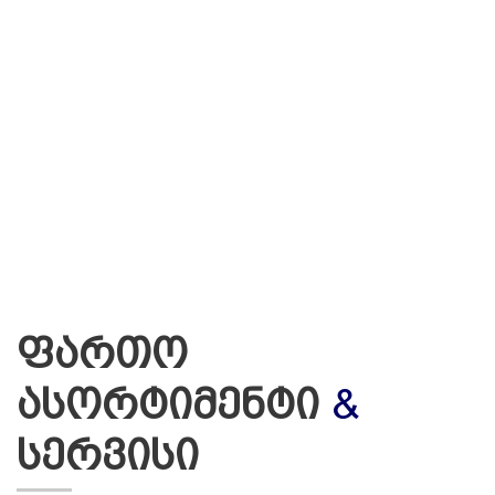
ფართო
ასორტიმენტი
&
სერვისი