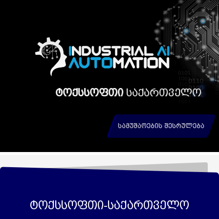
ტოქსსოფთი
საქართველო
სამუშაოების შესრულება
ტოქსსოფთი-საქართველო