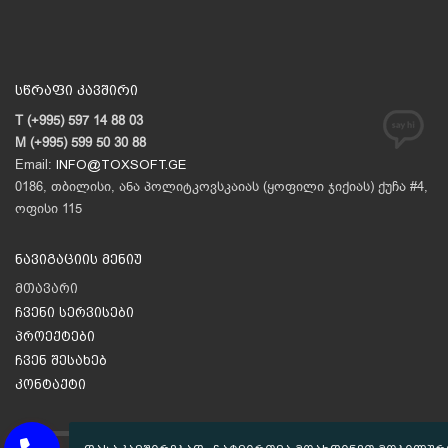
სწრაფი კავშირი
T (+995) 597 14 88 03
M (+995) 599 50 30 88
Email:
INFO@TOXSOFT.GE
0186, თბილისი, ანა პოლიტკოვსკაიას (ყოფილი ჯიქიას) ქუჩა #4,
ოფისი 115
ნავიგაციის მენიუ
მთავარი
ჩვენი სერვისები
პროექტები
ჩვენ შესახებ
კონტაქტი