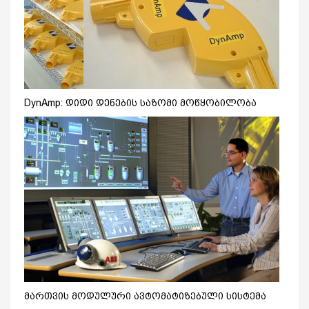
DynAmp: დიდი დენების საზომი მოწყობილობა
მართვის მოდულური ავტომატიზებული სისტემა