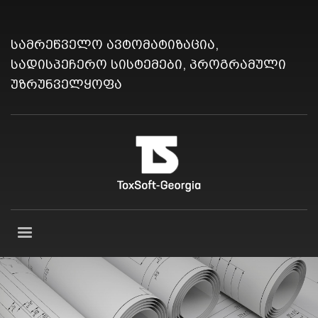
სამრეწველო ავტომატიზაცია,
სადისპეჩერო სისტემები, პროგრამული
უზრუნველყოფა