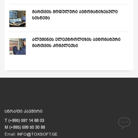
მართვის მოდულური ავტომატიზებული
სისტემა
ალუმინის ელექტროლიზის ავტომატური
მართვის კომპლექსი
სწრაფი კავშირი
T (+995) 597 14 88 03
M (+995) 599 50 30 88
Email:
INFO@TOXSOFT.GE