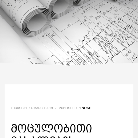
NEWS
THURSDAY, 14 MARCH 2019
/
PUBLISHED IN
მოცულობითი