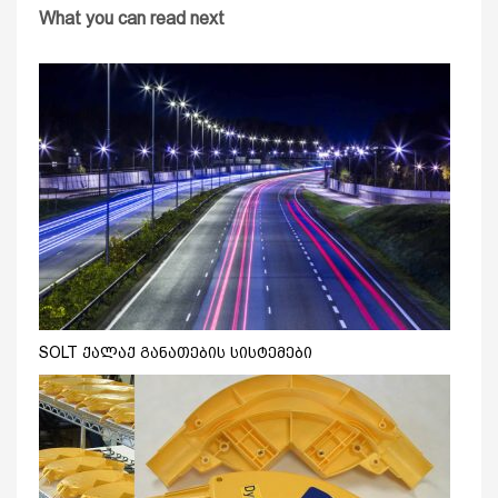
What you can read next
SOLT ქალაქ განათების სისტემები