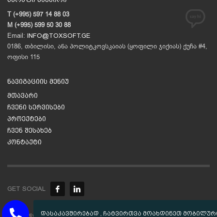
T (+995) 597 14 88 03
M (+995) 599 50 30 88
Email:
INFO@TOXSOFT.GE
0186, თბილისი, ანა პოლიტკოვსკაიას (ყოფილი ჯიქიას) ქუჩა #4,
ოფისი 115
ნავიგაციის მენიუ
მთავარი
ჩვენი სერვისები
პროექტები
ჩვენ შესახებ
კონტაქტი
GET SOCIAL
© «ტოქსსოფთი-საქართველო» © 2010-2020