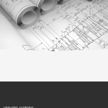
სწრაფი კავშირი