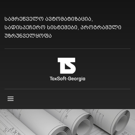
სამრეწველო ავტომატიზაცია,
სადისპეჩერო სისტემები, პროგრამული
უზრუნველყოფა