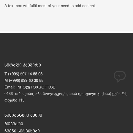
A text box will fulfil most of your need to add content.
სწრაფი კავშირი
T (+995) 597 14 88 03
M (+995) 599 50 30 88
Email:
INFO@TOXSOFT.GE
0186, თბილისი, ანა პოლიტკოვსკაიას (ყოფილი ჯიქიას) ქუჩა #4,
ოფისი 115
ნავიგაციის მენიუ
მთავარი
ჩვენი სერვისები