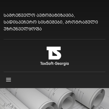
სამრეწველო ავტომატიზაცია,
სადისპეჩერო სისტემები, პროგრამული
უზრუნველყოფა