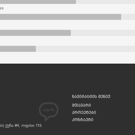
ss
ნავიგაციის მენიუ
მთავარი
პროექტები
კონტაქტი
) ქუჩა #4, ოფისი 115