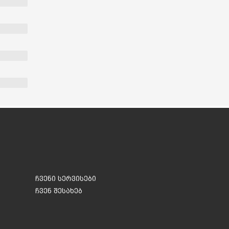
ჩვენი სერვისები
ჩვენ შესახებ