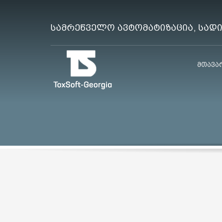
სამრეწველო ავტომატიზაცია, სად
მთავა