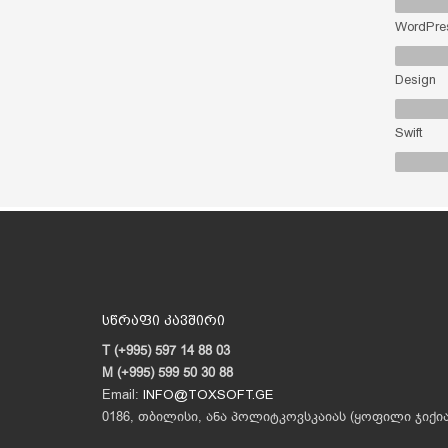
WordPre
Design
Swift
სწრაფი კავშირი
T (+995) 597 14 88 03
M (+995) 599 50 30 88
Email:
INFO@TOXSOFT.GE
0186, თბილისი, ანა პოლიტკოვსკაიას (ყოფილი ჯიქიას