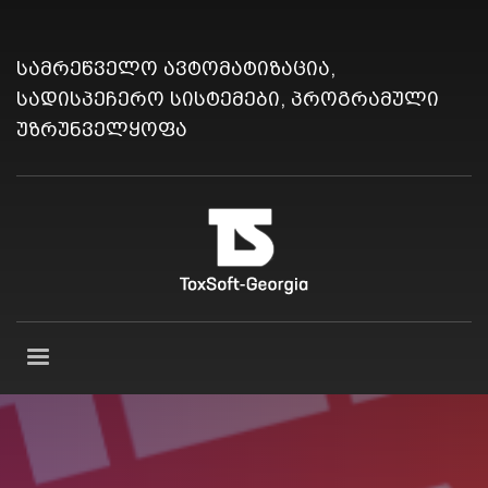
სამრეწველო ავტომატიზაცია,
სადისპეჩერო სისტემები, პროგრამული
უზრუნველყოფა