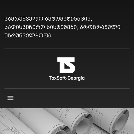
სამრეწველო ავტომატიზაცია,
სადისპეჩერო სისტემები, პროგრამული
უზრუნველყოფა