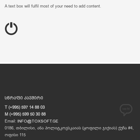
A text box will fulfil most of your need to add content.
სწრაფი კავშირი
T (+995) 597 14 88 03
M (+995) 599 50 30 88
Email:
INFO@TOXSOFT.GE
0186, თბილისი, ანა პოლიტკოვსკაიას (ყოფილი ჯიქიას) ქუჩა #4,
ოფისი 115