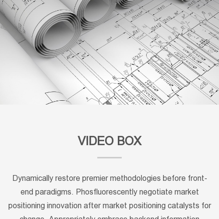
VIDEO BOX
Dynamically restore premier methodologies before front-
end paradigms. Phosfluorescently negotiate market
positioning innovation after market positioning catalysts for