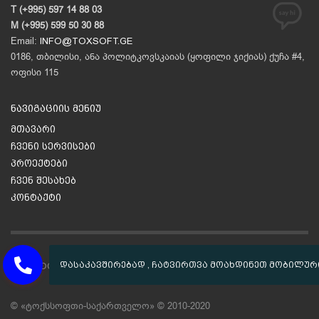
T (+995) 597 14 88 03
M (+995) 599 50 30 88
Email:
INFO@TOXSOFT.GE
0186, თბილისი, ანა პოლიტკოვსკაიას (ყოფილი ჯიქიას) ქუჩა #4,
ოფისი 115
ნავიგაციის მენიუ
მთავარი
ჩვენი სერვისები
პროექტები
ჩვენ შესახებ
კონტაქტი
GET SOCIAL
© «ტოქსსოფთი-საქართველო» © 2010-2020