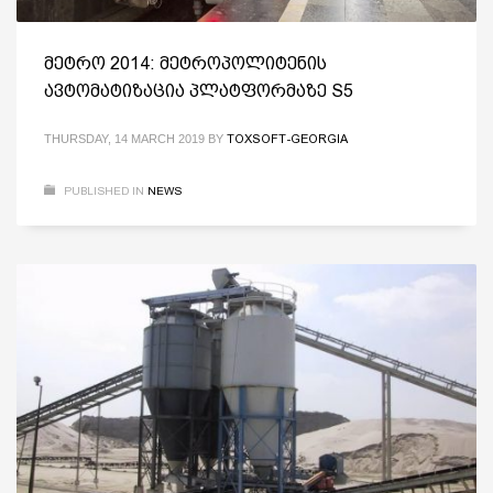
მეტრო 2014: მეტროპოლიტენის
ავტომატიზაცია პლატფორმაზე S5
THURSDAY, 14 MARCH 2019
BY
TOXSOFT-GEORGIA
PUBLISHED IN
NEWS