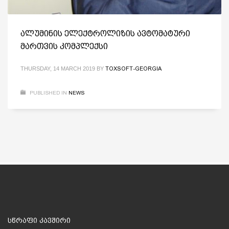
ალუმინის ელექტროლიზის ავტომატური
მართვის კომპლექსი
THURSDAY, 14 MARCH 2019
BY
TOXSOFT-GEORGIA
PUBLISHED IN
NEWS
სწრაფი კავშირი