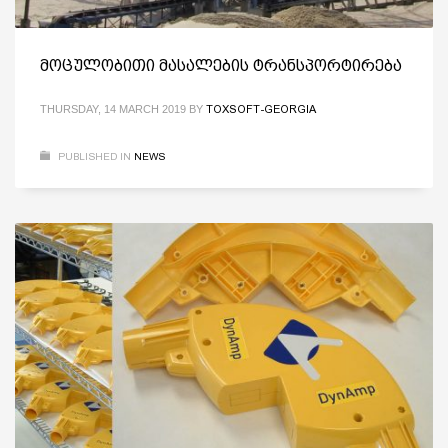
მოცულობითი მასალების ტრანსპორტირება
THURSDAY, 14 MARCH 2019
BY
TOXSOFT-GEORGIA
PUBLISHED IN
NEWS