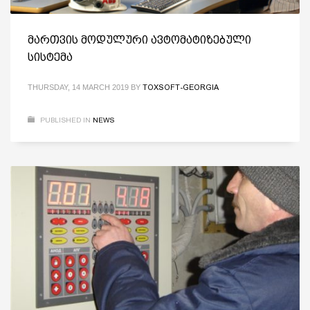
მართვის მოდულური ავტომატიზებული
სისტემა
THURSDAY, 14 MARCH 2019
BY
TOXSOFT-GEORGIA
PUBLISHED IN
NEWS