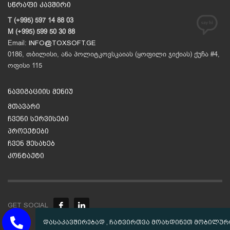
სწრაფი კავშირი
T (+995) 597 14 88 03
M (+995) 599 50 30 88
Email:
INFO@TOXSOFT.GE
0186, თბილისი, ანა პოლიტკოვსკაიას (ყოფილი ჯიქიას) ქუჩა #4,
ოფისი 115
ნავიგაციის მენიუ
მთავარი
ჩვენი სერვისები
პროექტები
ჩვენ შესახებ
კონტაქტი
GET SOCIAL