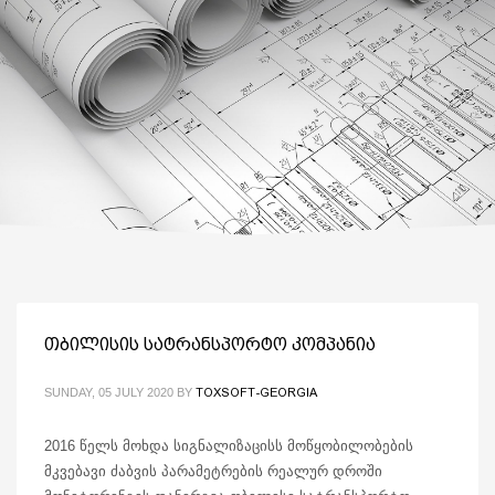
თბილისის სატრანსპორტო კომპანია
SUNDAY, 05 JULY 2020
BY
TOXSOFT-GEORGIA
2016 წელს მოხდა სიგნალიზაცისს მოწყობილობების
მკვებავი ძაბვის პარამეტრების რეალურ დროში