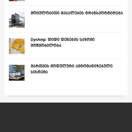
მოცულობითი მასალების ტრანსპორტირება
DynAmp: დიდი დენების საზომი
მოწყობილობა
მართვის მოდულური ავტომატიზებული
სისტემა