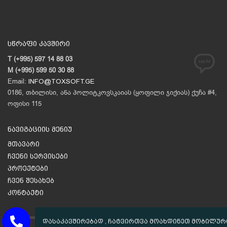
სწრაფი კავშირი
T (+995) 597 14 88 03
M (+995) 599 50 30 88
Email:
INFO@TOXSOFT.GE
0186, თბილისი, ანა პოლიტკოვსკაიას (ყოფილი ჯიქიას) ქუჩა #4,
ოფისი 115
ნავიგაციის მენიუ
მთავარი
ჩვენი სერვისები
პროექტები
ჩვენ შესახებ
კონტაქტი