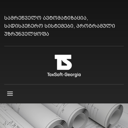
სამრეწველო ავტომატიზაცია,
სადისპეჩერო სისტემები, პროგრამული
უზრუნველყოფა